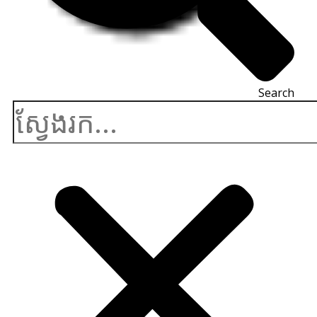
Search