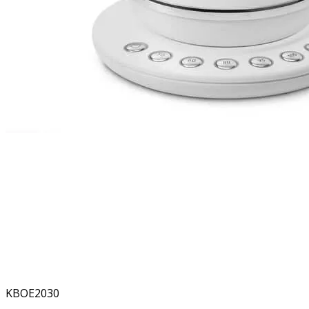
KBOE2030