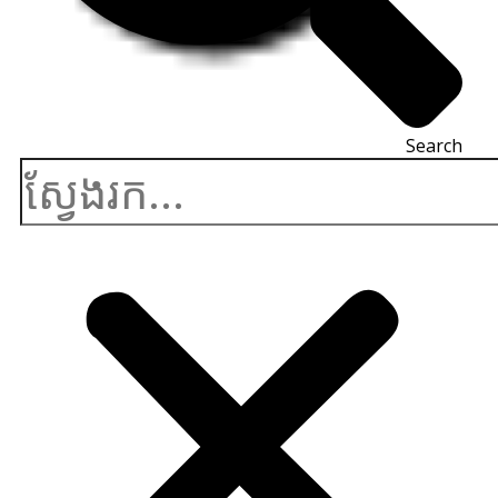
Search