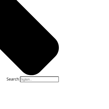
Search