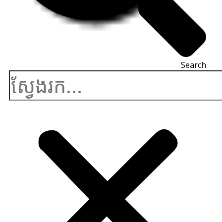
Search