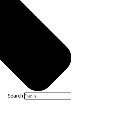
Search