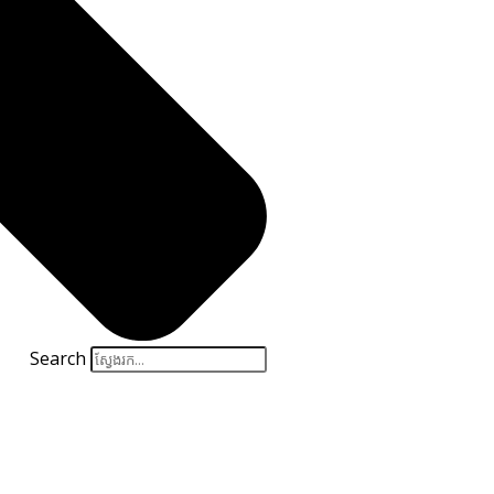
Search