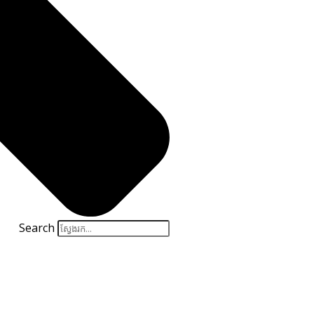
Search