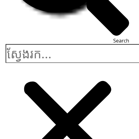
Search