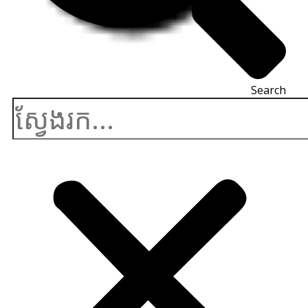
Search